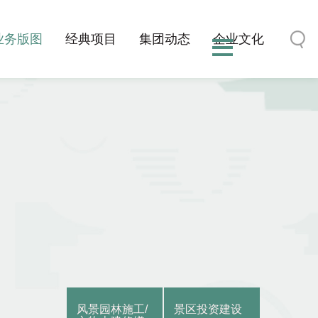
业务版图
经典项目
集团动态
企业文化
风景园林施工/
景区投资建设