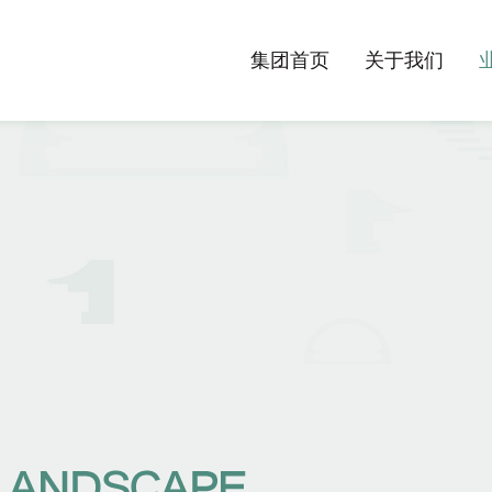
集团首页
关于我们