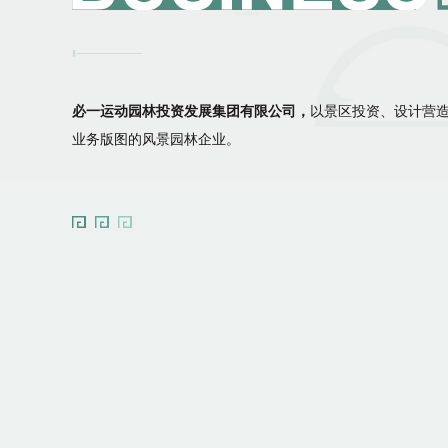
必一运动园林投资发展集团有限公司，
以景区投资、设计营
业务版图的风景园林企业。