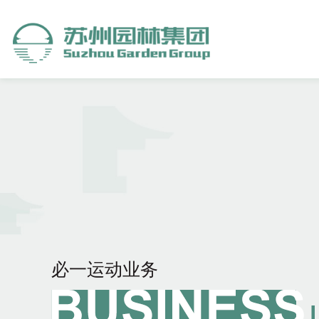
必一运动业务