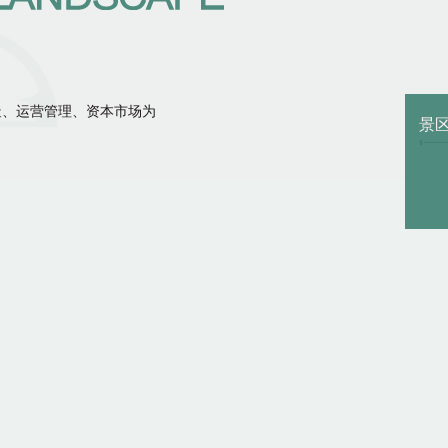
造、运营管理、资本市场为
景