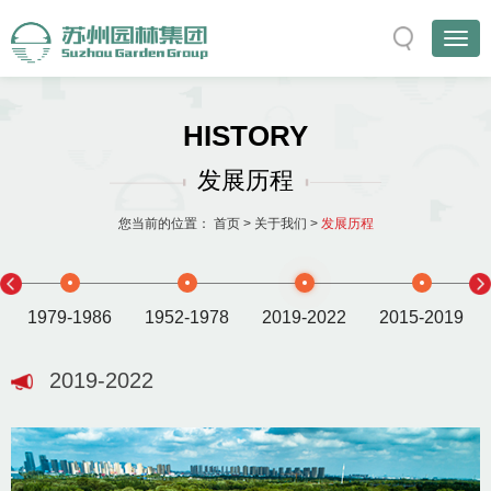
HISTORY
发展历程
您当前的位置：
首页
>
关于我们
>
发展历程
1979-1986
1952-1978
2019-2022
2015-2019
2019-2022