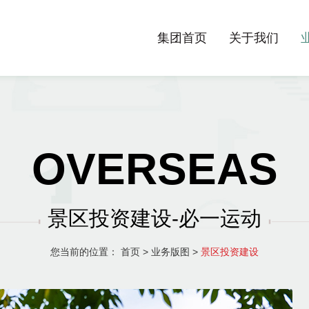
集团首页
关于我们
OVERSEAS
景区投资建设-必一运动
您当前的位置：
首页
>
业务版图
>
景区投资建设