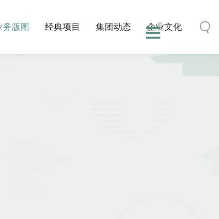
业务版图
经典项目
集团动态
企业文化