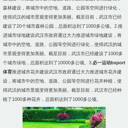
森林建设，将城市中的空地、道路、公园等空间进行绿化，
使得武汉的城市景观变得更加美丽。截至目前，武汉市已经
建设了20个城市森林公园，总面积达到了1000多公顷。2.推
进城市绿地建设武汉市政府通过大力推进城市绿地建设，将
城市中的空地、道路、公园等空间进行绿化，使得武汉的城
市景观变得更加美丽。截至目前，武汉市已经建设了1000多
个城市绿地，总面积达到了10000多公顷。3.
必一运动bsport
体育
推进城市花卉建设武汉市政府通过大力推进城市花卉建
设，将城市中的空地、道路、公园等空间进行花卉种植，使
得武汉的城市景观变得更加美丽。截至目前，武汉市已经种
植了1000多种花卉，总面积达到了1000多公顷。