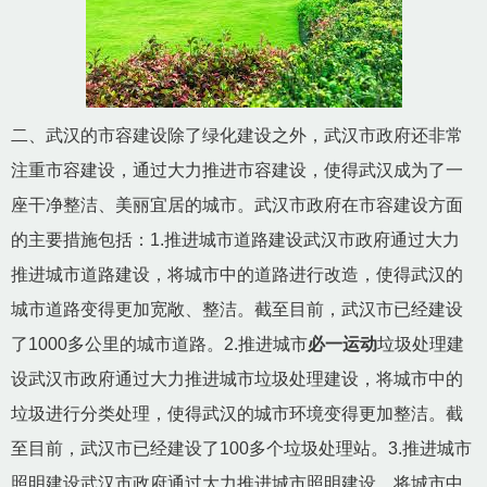
二、武汉的市容建设除了绿化建设之外，武汉市政府还非常
注重市容建设，通过大力推进市容建设，使得武汉成为了一
座干净整洁、美丽宜居的城市。武汉市政府在市容建设方面
的主要措施包括：1.推进城市道路建设武汉市政府通过大力
推进城市道路建设，将城市中的道路进行改造，使得武汉的
城市道路变得更加宽敞、整洁。截至目前，武汉市已经建设
了1000多公里的城市道路。2.推进城市
必一运动
垃圾处理建
设武汉市政府通过大力推进城市垃圾处理建设，将城市中的
垃圾进行分类处理，使得武汉的城市环境变得更加整洁。截
至目前，武汉市已经建设了100多个垃圾处理站。3.推进城市
照明建设武汉市政府通过大力推进城市照明建设，将城市中