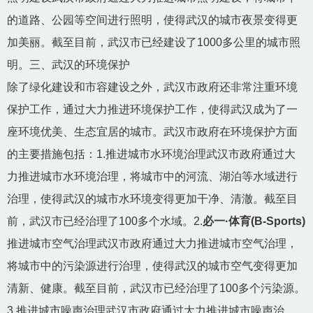
的道路、公园等空间进行照明，使得武汉的城市夜景变得更
加美丽。截至目前，武汉市已经建设了1000多公里的城市照
明。三、武汉的环境保护
除了绿化建设和市容建设之外，武汉市政府还非常注重环境
保护工作，通过大力推进环境保护工作，使得武汉成为了一
座环境优美、生态宜居的城市。武汉市政府在环境保护方面
的主要措施包括：1.推进城市水环境治理武汉市政府通过大
力推进城市水环境治理，将城市中的河流、湖泊等水域进行
治理，使得武汉的城市水环境变得更加干净、清澈。截至目
前，武汉市已经治理了100多个水域。2.
必一·体育(B-Sports)
推进城市空气治理武汉市政府通过大力推进城市空气治理，
将城市中的污染源进行治理，使得武汉的城市空气变得更加
清新、健康。截至目前，武汉市已经治理了100多个污染源。
3.推进城市噪声治理武汉市政府通过大力推进城市噪声治