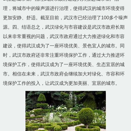
理，将城市中的噪声源进行治理，使得武汉的城市环境变得
更加安静、舒适。截至目前，武汉市已经治理了100多个噪声
源。四、结语总之，武汉绿化与市容建设是武汉市政府长期
以来非常重视的问题，武汉市政府通过大力推进绿化和市容
建设，使得武汉成为了一座环境优美、景色宜人的城市。同
时，武汉市政府还非常注重环境保护工作，通过大力推进环
境保护工作，使得武汉成为了一座环境优美、生态宜居的城
市。相信在未来，武汉市政府会继续加大对绿化、市容和环
境保护工作的投入，让武汉成为更加美丽、宜居的城市。