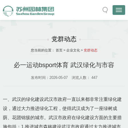
党群动态
您当前的位置：
首页
>
企业文化
>
党群动态
必一运动bsport体育 武汉绿化与市容
发布时间：2026-05-07
浏览人数：
447
一、武汉的绿化建设武汉市政府一直以来都非常注重绿化建
设，通过大力推进绿化工程，使得武汉成为了一座绿树成
荫、花团锦簇的城市。武汉市政府在绿化建设方面的主要措
施包括：1.推进城市森林建设武汉市政府通过大力推进城市