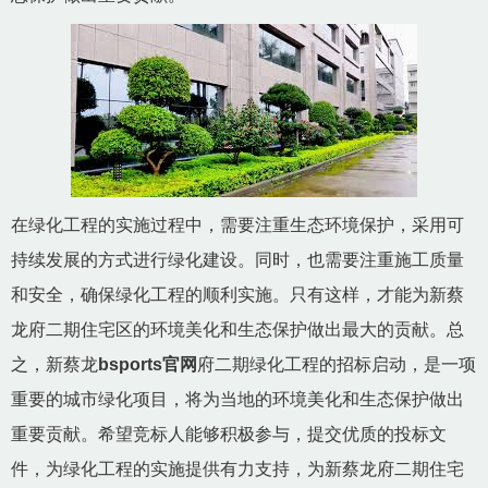
在绿化工程的实施过程中，需要注重生态环境保护，采用可
持续发展的方式进行绿化建设。同时，也需要注重施工质量
和安全，确保绿化工程的顺利实施。只有这样，才能为新蔡
龙府二期住宅区的环境美化和生态保护做出最大的贡献。总
之，新蔡龙
bsports官网
府二期绿化工程的招标启动，是一项
重要的城市绿化项目，将为当地的环境美化和生态保护做出
重要贡献。希望竞标人能够积极参与，提交优质的投标文
件，为绿化工程的实施提供有力支持，为新蔡龙府二期住宅