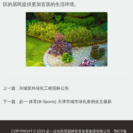
区的居民提供更加宜居的生活环境。
上一篇 : 兴城室外绿化工程招标公告
下一篇 : 必一·体育(B-Sports) 天津市城市绿化条例全文最新
COPYRIGHT © 2024 必一运动风景园林投资发展集团有限公司
鄂ICP备