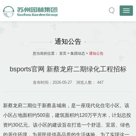
通知公告
您当前的位置：
首页
>
集团动态
>
通知公告
bsports官网 新蔡龙府二期绿化工程招标
发布时间：2026-05-27
浏览人数：
447
新蔡龙府二期位于新蔡县城南，是一座现代化住宅小区。该
小区占地面积约500亩，建筑面积约120万平方米，计划总投
资约30亿元。该小区的建设旨在打造一个舒适、宜居、绿色
的居住环境，为居民提供高品质的生活体验。为了实现这一