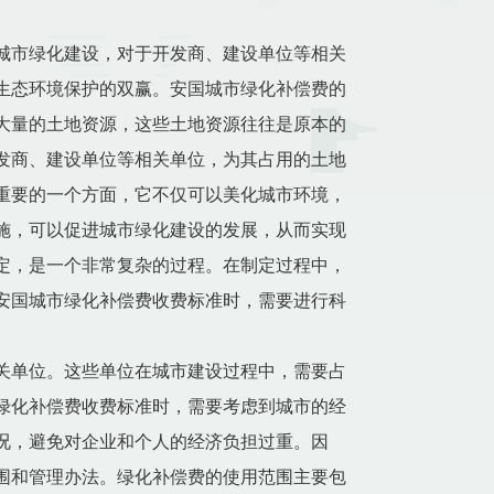
城市绿化建设，对于开发商、建设单位等相关
生态环境保护的双赢。安国城市绿化补偿费的
大量的土地资源，这些土地资源往往是原本的
发商、建设单位等相关单位，为其占用的土地
重要的一个方面，它不仅可以美化城市环境，
施，可以促进城市绿化建设的发展，从而实现
定，是一个非常复杂的过程。在制定过程中，
安国城市绿化补偿费收费标准时，需要进行科
关单位。这些单位在城市建设过程中，需要占
绿化补偿费收费标准时，需要考虑到城市的经
况，避免对企业和个人的经济负担过重。因
围和管理办法。绿化补偿费的使用范围主要包