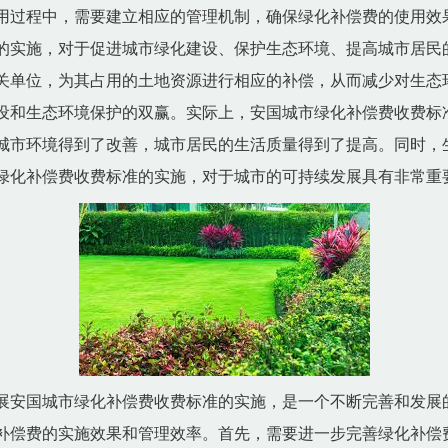
用过程中，需要建立相应的管理机制，确保绿化补偿费的使用效
的实施，对于促进城市绿化建设、保护生态环境、提高城市居民
关单位，为其占用的土地资源进行相应的补偿，从而减少对生态
设和生态环境保护的双赢。实际上，安国城市绿化补偿费收费标
城市环境得到了改善，城市居民的生活质量得到了提高。同时，
绿化补偿费收费标准的实施，对于城市的可持续发展具有非常重
展安国城市绿化补偿费收费标准的实施，是一个不断完善和发展
补偿费的实施效果和管理效率。首先，需要进一步完善绿化补偿