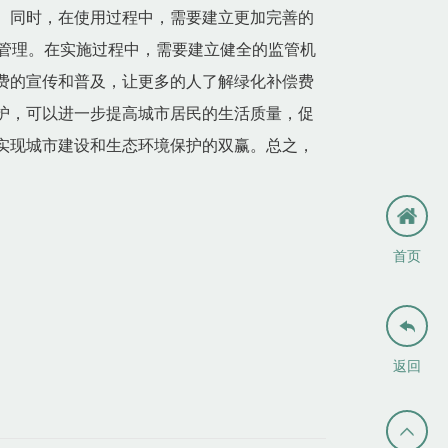
。同时，在使用过程中，需要建立更加完善的
管理。在实施过程中，需要建立健全的监管机
费的宣传和普及，让更多的人了解绿化补偿费
护，可以进一步提高城市居民的生活质量，促
实现城市建设和生态环境保护的双赢。总之，
首页

返回
