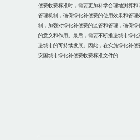
偿费收费标准时，需要更加科学合理地测算和
管理机制，确保绿化补偿费的使用效果和管理
制，加强对绿化补偿费的监管和管理，确保绿
的意义和作用。最后，需要不断推进城市绿化
进城市的可持续发展。因此，在实施绿化补偿
安国城市绿化补偿费收费标准文件的