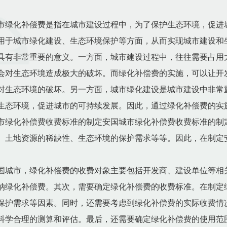
市绿化补偿费是指在城市建设过程中，为了保护生态环境，促进
用于城市绿化建设、生态环境保护等方面，从而实现城市建设和
具有非常重要的意义。一方面，城市建设过程中，往往需要占用
会对生态环境造成极大的破坏。而绿化补偿费的实施，可以让开
对生态环境的破坏。另一方面，城市绿化建设是城市建设中非常
生态环境，促进城市的可持续发展。因此，通过绿化补偿费的实
市绿化补偿费收费标准的制定安国城市绿化补偿费收费标准的制
、土地资源的稀缺性、生态环境的保护需求等等。因此，在制定
国城市，绿化补偿费的收费对象主要包括开发商、建设单位等相
纳绿化补偿费。其次，需要确定绿化补偿费的收费标准。在制定
保护需求等因素。同时，还需要考虑到绿化补偿费的实际收费情
科学合理的测算和评估。最后，还需要确定绿化补偿费的使用范