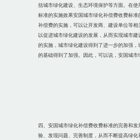
括城市绿化建设、生态环境保护等方面。在使
标准的实施效果安国城市绿化补偿费收费标准
补偿费的实施，可以让开发商、建设单位等相
以促进城市绿化建设的发展，从而实现城市建
的实施，城市绿化建设得到了进一步的加强，
的基础得到了加强。因此，可以说，安国城市
四、安国城市绿化补偿费收费标准的完善和发
验、发现问题、完善制度，从而不断提高绿化