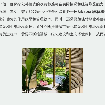
评估，确保绿化补偿费的收费标准符合实际情况和经济承受能力
效率。其次，需要加强绿化补偿费的监管
必一运动bsport体育
和
化补偿费的使用效果和管理效率。同时，还需要加强对绿化补偿
建设和生态环境保护。通过不断推进城市绿化建设和生态环境保
费的过程中，需要不断推进城市绿化建设和生态环境保护，从而