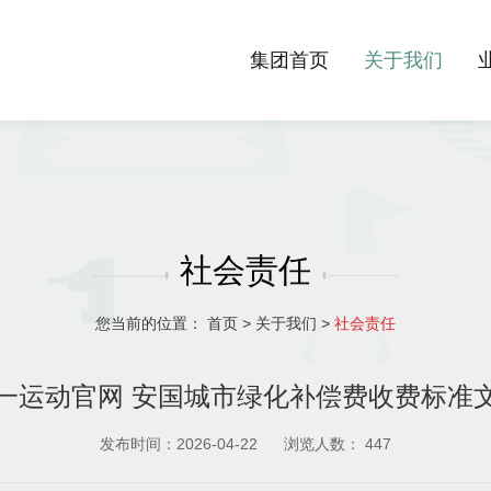
集团首页
关于我们
社会责任
您当前的位置：
首页
>
关于我们
>
社会责任
一运动官网 安国城市绿化补偿费收费标准
发布时间：2026-04-22
浏览人数：
447