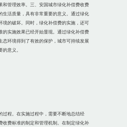
果和管理效率。三、安国城市绿化补偿费收费
的生活质量，具有非常重要的意义。通过绿化
环境的破坏。同时，绿化补偿费的实施，还可
准的实施效果已经开始显现。通过绿化补偿费
生态环境得到了有效的保护，城市可持续发展
要的意义。
的过程。在实施过程中，需要不断地总结经
费收费标准的制定和管理机制。在制定绿化补