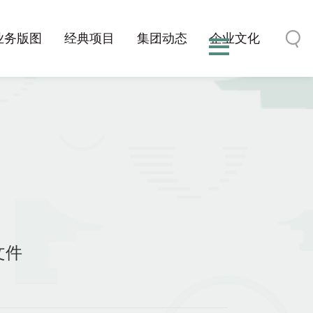
业务版图
经典项目
集团动态
企业文化
文件