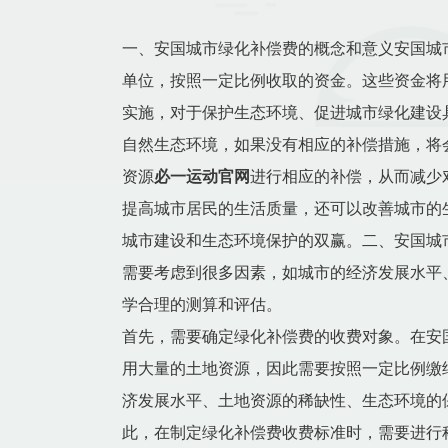
一、安国城市绿化补偿费的概念和意义安国城
单位，按照一定比例收取的资金。这些资金将
实施，对于保护生态环境、促进城市绿化建设
自然生态环境，如果没有相应的补偿措施，将
资源
必一运动官网
进行相应的补偿，从而减少
提高城市居民的生活质量，还可以改善城市的
城市建设和生态环境保护的双赢。二、安国城
需要考虑到很多因素，如城市的经济发展水平
学合理的测算和评估。
首先，需要确定绿化补偿费的收费对象。在安
用大量的土地资源，因此需要按照一定比例缴
济发展水平、土地资源的稀缺性、生态环境的
此，在制定绿化补偿费收费标准时，需要进行